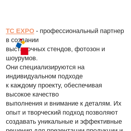
TC EXPO
- профессиональный партнер
в создании
выставочных стендов, фотозон и
шоурумов.
Они специализируются на
индивидуальном подходе
к каждому проекту, обеспечивая
высокое качество
выполнения и внимание к деталям. Их
опыт и творческий подход позволяют
создавать уникальные и эффективные
решения для презентации продукции и