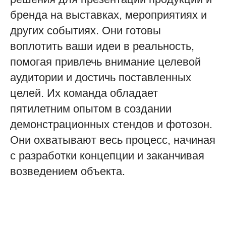
бренда на выставках, мероприятиях и
других событиях. Они готовы
воплотить ваши идеи в реальность,
помогая привлечь внимание целевой
аудитории и достичь поставленных
целей. Их команда обладает
пятилетним опытом в создании
демонстрационных стендов и фотозон.
Они охватывают весь процесс, начиная
с разработки концепции и заканчивая
возведением объекта.