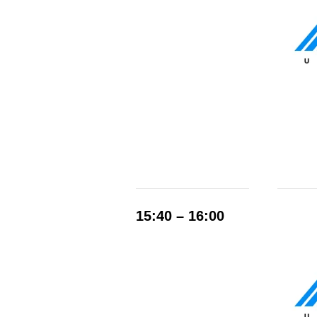
15:40 – 16:00