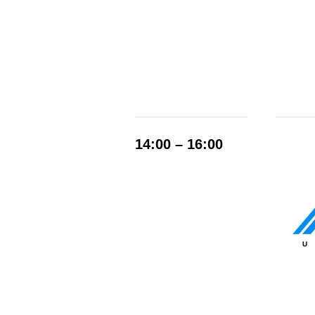
14:00 – 16:00