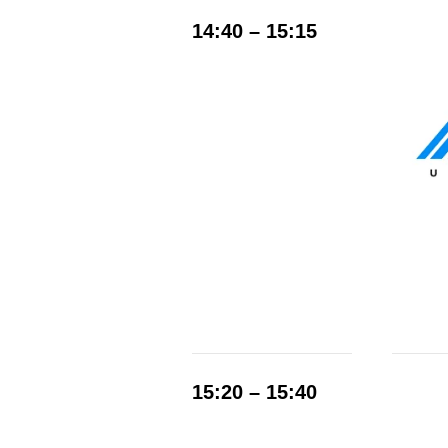
14:40 – 15:15
15:20 – 15:40