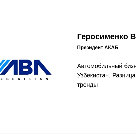
Геросименко В
Президент АКАБ
Автомобильный бизн
Узбекистан. Разница
тренды