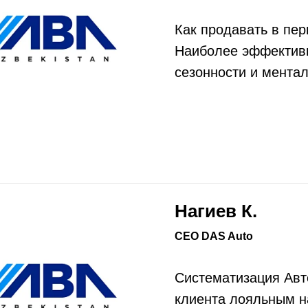
Как продавать в пер
Наиболее эффектив
сезонности и ментал
Нагиев К.
CEO DAS Auto
Систематизация Авт
клиента лояльным н