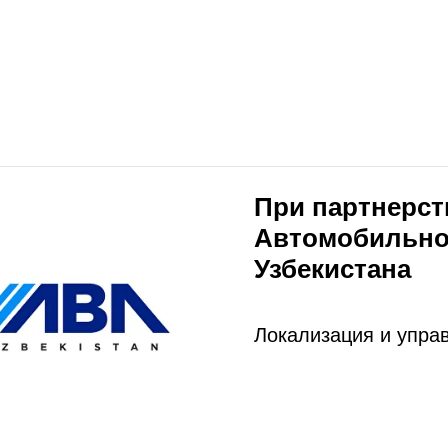
При партнерст
Автомобильно
Узбекистана
Локализация и упра