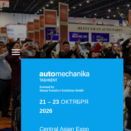
21 – 23
ОКТЯБРЯ
2026
Central Asian Expo