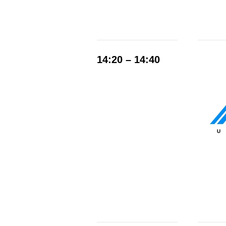
14:20 – 14:40