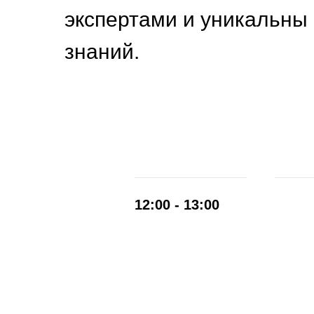
экспертами и уникальны 
знаний.
12:00 - 13:00