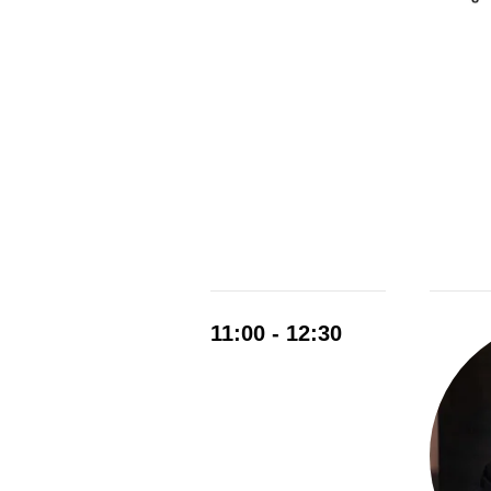
11:00 - 12:30