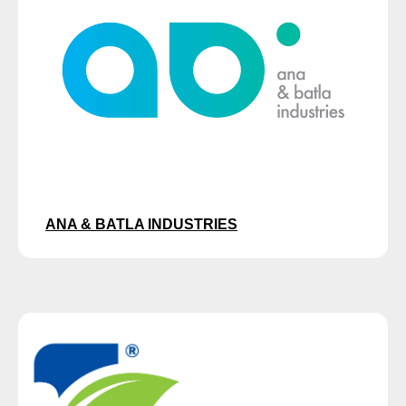
ANA & BATLA INDUSTRIES