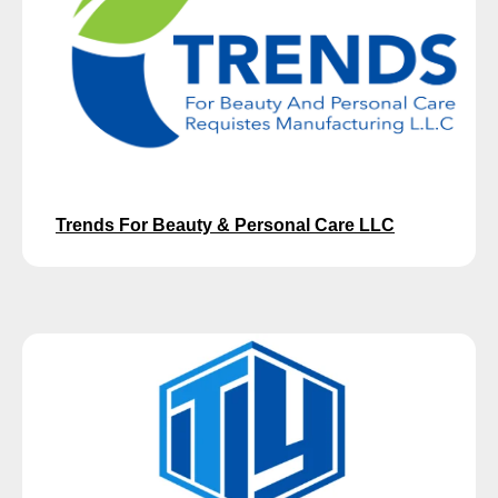
Trends For Beauty & Personal Care LLC