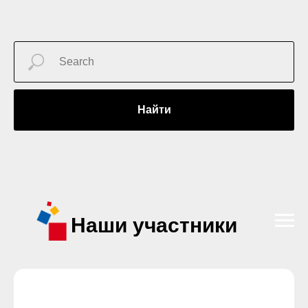
Найти
Наши участники