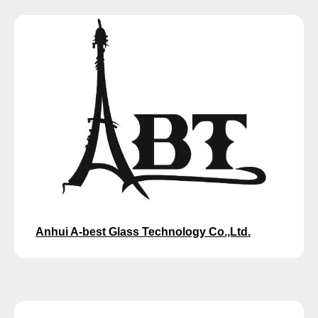
Anhui A-best Glass Technology Co.,Ltd.