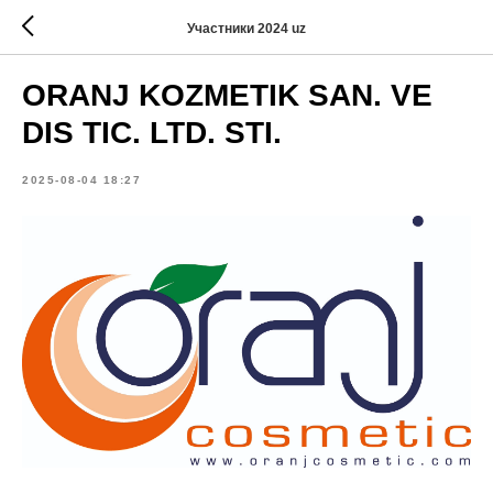
Участники 2024 uz
ORANJ KOZMETIK SAN. VE
DIS TIC. LTD. STI.
2025-08-04 18:27