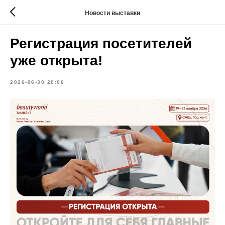
Новости выставки
Регистрация посетителей
уже открыта!
2026-06-30 20:06