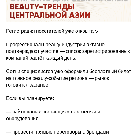
Регистрация посетителей уже открыта 🚀
Профессионалы beauty-индустрии активно
подтверждают участие — список зарегистрированных
компаний растёт каждый день.
Сотни специалистов уже оформили бесплатный билет
на главное beauty-событие региона — рынок
готовится заранее.
Если вы планируете:
— найти новых поставщиков косметики и
оборудования
— провести прямые переговоры с брендами