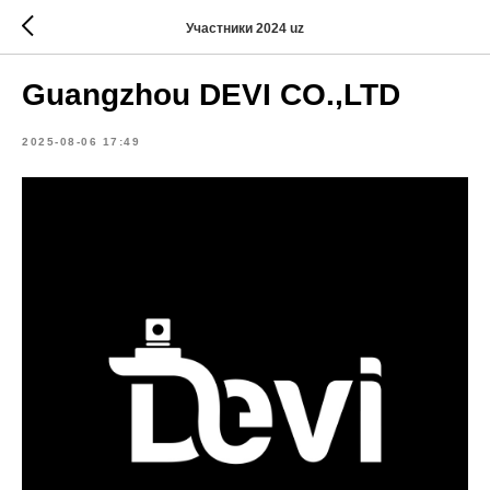
Участники 2024 uz
Guangzhou DEVI CO.,LTD
2025-08-06 17:49