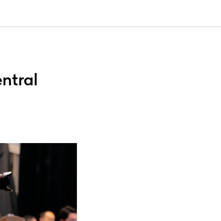
ntral