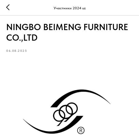
Участники 2024 uz
NINGBO BEIMENG FURNITURE
CO.,LTD
06.08.2025