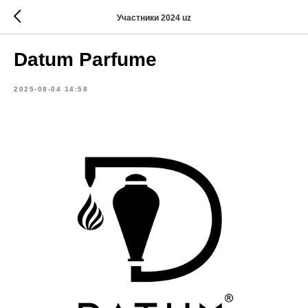
Участники 2024 uz
Datum Parfume
2025-08-04 14:58