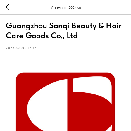
Участники 2024 uz
Guangzhou Sanqi Beauty & Hair
Care Goods Co., Ltd
2025-08-06 17:44