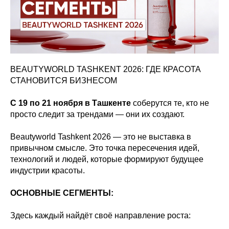
BEAUTYWORLD TASHKENT 2026: ГДЕ КРАСОТА
СТАНОВИТСЯ БИЗНЕСОМ
С 19 по 21 ноября в Ташкенте
соберутся те, кто не
просто следит за трендами — они их создают.
Beautyworld Tashkent 2026 — это не выставка в
привычном смысле. Это точка пересечения идей,
технологий и людей, которые формируют будущее
индустрии красоты.
ОСНОВНЫЕ СЕГМЕНТЫ:
Здесь каждый найдёт своё направление роста: