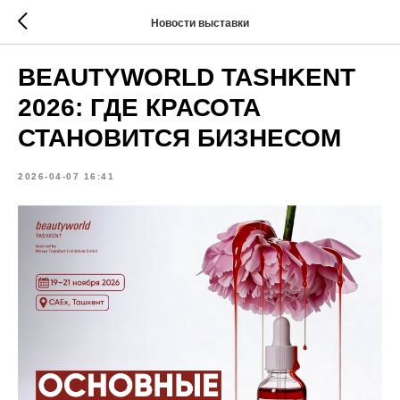
Новости выставки
BEAUTYWORLD TASHKENT
2026: ГДЕ КРАСОТА
СТАНОВИТСЯ БИЗНЕСОМ
2026-04-07 16:41