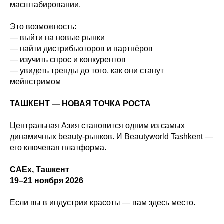
масштабировании.
Это возможность:
— выйти на новые рынки
— найти дистрибьюторов и партнёров
— изучить спрос и конкурентов
— увидеть тренды до того, как они станут
мейнстримом
ТАШКЕНТ — НОВАЯ ТОЧКА РОСТА
Центральная Азия становится одним из самых
динамичных beauty-рынков. И Beautyworld Tashkent —
его ключевая платформа.
CAEх, Ташкент
19–21 ноября 2026
Если вы в индустрии красоты — вам здесь место.