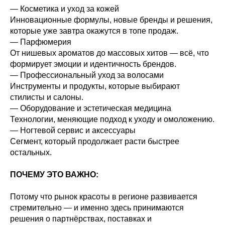
— Косметика и уход за кожей
Инновационные формулы, новые бренды и решения,
которые уже завтра окажутся в топе продаж.
— Парфюмерия
От нишевых ароматов до массовых хитов — всё, что
формирует эмоции и идентичность брендов.
— Профессиональный уход за волосами
Инструменты и продукты, которые выбирают
стилисты и салоны.
— Оборудование и эстетическая медицина
Технологии, меняющие подход к уходу и омоложению.
— Ногтевой сервис и аксессуары
Сегмент, который продолжает расти быстрее
остальных.
ПОЧЕМУ ЭТО ВАЖНО:
Потому что рынок красоты в регионе развивается
стремительно — и именно здесь принимаются
решения о партнёрствах, поставках и