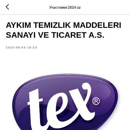
Участники 2024 uz
AYKIM TEMIZLIK MADDELERI
SANAYI VE TICARET A.S.
2025-08-04 18:24