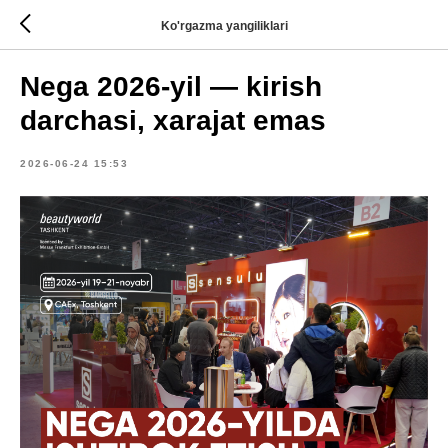
Ko'rgazma yangiliklari
Nega 2026-yil — kirish
darchasi, xarajat emas
2026-06-24 15:53