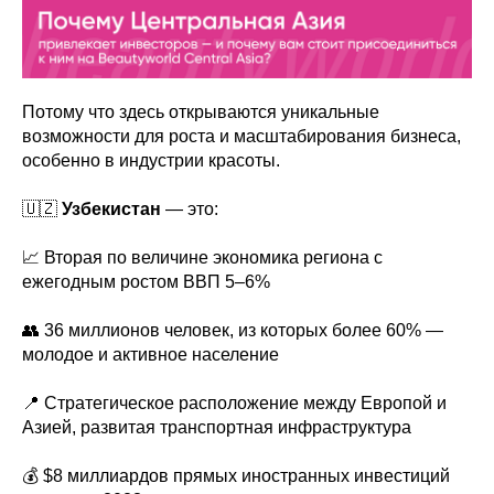
Потому что здесь открываются уникальные
возможности для роста и масштабирования бизнеса,
особенно в индустрии красоты.
🇺🇿
Узбекистан
— это:
📈 Вторая по величине экономика региона с
ежегодным ростом ВВП 5–6%
👥 36 миллионов человек, из которых более 60% —
молодое и активное население
📍 Стратегическое расположение между Европой и
Азией, развитая транспортная инфраструктура
💰 $8 миллиардов прямых иностранных инвестиций