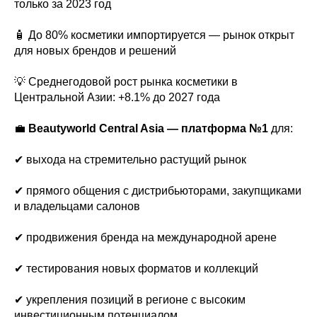
только за 2023 год
🧴 До 80% косметики импортируется — рынок открыт
для новых брендов и решений
💡 Среднегодовой рост рынка косметики в
Центральной Азии: +8.1% до 2027 года
💼
Beautyworld Central Asia — платформа №1
для:
✔ выхода на стремительно растущий рынок
✔ прямого общения с дистрибьюторами, закупщиками
и владельцами салонов
✔ продвижения бренда на международной арене
✔ тестирования новых форматов и коллекций
✔ укрепления позиций в регионе с высоким
инвестиционным потенциалом