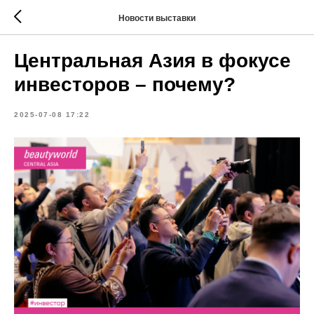
Новости выставки
Центральная Азия в фокусе
инвесторов – почему?
2025-07-08 17:22