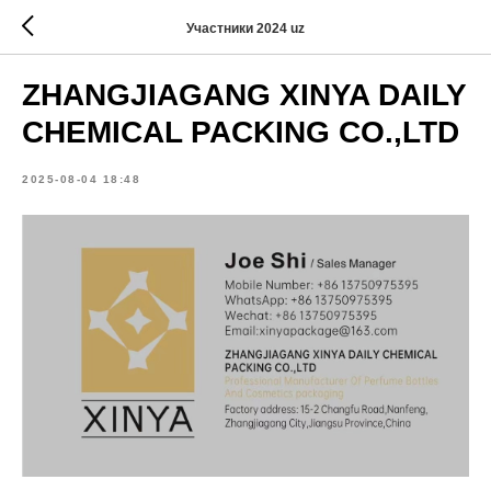
Участники 2024 uz
ZHANGJIAGANG XINYA DAILY
CHEMICAL PACKING CO.,LTD
2025-08-04 18:48