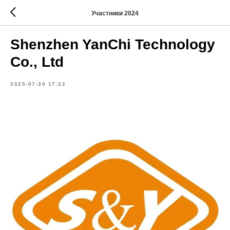
Участники 2024
Shenzhen YanChi Technology
Co., Ltd
2025-07-30 17:22