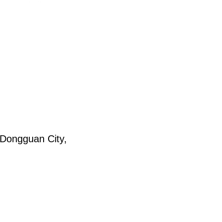
 Dongguan City,