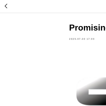
Promisin
2025-07-30 17:00