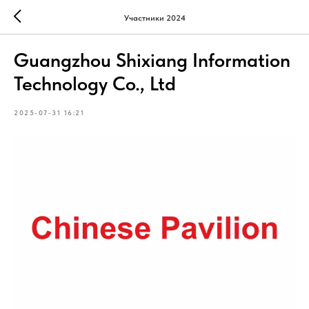
Участники 2024
Guangzhou Shixiang Information
Technology Co., Ltd
2025-07-31 16:21