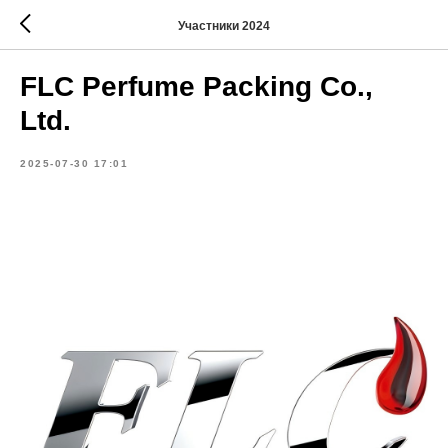
Участники 2024
FLC Perfume Packing Co.,
Ltd.
2025-07-30 17:01