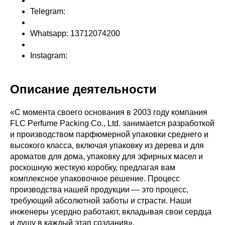
Telegram:
Whatsapp: 13712074200
Instagram:
Описание деятельности
«С момента своего основания в 2003 году компания
FLC Perfume Packing Co., Ltd. занимается разработкой
и производством парфюмерной упаковки среднего и
высокого класса, включая упаковку из дерева и для
ароматов для дома, упаковку для эфирных масел и
роскошную жесткую коробку, предлагая вам
комплексное упаковочное решение. Процесс
производства нашей продукции — это процесс,
требующий абсолютной заботы и страсти. Наши
инженеры усердно работают, вкладывая свои сердца
и душу в каждый этап создания».