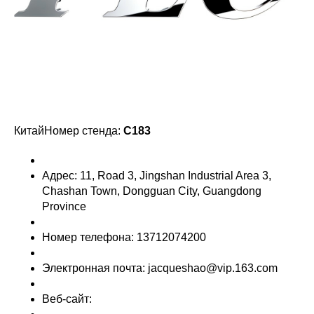
КитайНомер стенда:
C183
Адрес: 11, Road 3, Jingshan Industrial Area 3,
Chashan Town, Dongguan City, Guangdong
Province
Номер телефона: 13712074200
Электронная почта: jacqueshao@vip.163.com
Веб-сайт: