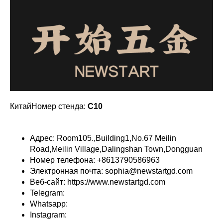
КитайНомер стенда:
C10
Адрес: Room105.,Building1,No.67 Meilin
Road,Meilin Village,Dalingshan Town,Dongguan
Номер телефона: +8613790586963
Электронная почта: sophia@newstartgd.com
Веб-сайт: https://www.newstartgd.com
Telegram:
Whatsapp:
Instagram: