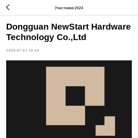
Участники 2024
Dongguan NewStart Hardware
Technology Co.,Ltd
2025-07-31 16:20