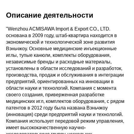
Описание деятельности
"Wenzhou ACMISAWA Import & Export CO., LTD.
основана в 2009 году, штаб-квартира находится в
экономической и технологической зоне развития
Вэньчжоу. Основные медицинские инъекционные
иглы, тупые канюли, комплекты оборудования,
независимые бренды и расходные материалы,
установлены в области исследований и разработок,
производства, продаж и обслуживания в интеграции
предприятий, ориентированных на инновации в
области науки и технологий. Компания с момента
своего создания, приверженная разработке
медицинских игл, комплектов оборудования, с рядом
патентов в 2012 году была названа Вэньчжоу
(инновация) среди предприятий науки и технологий.
Компания использует передовой режим управления,
имеет высококачественную научно-