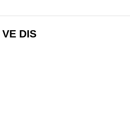
 VE DIS