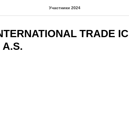
Участники 2024
INTERNATIONAL TRADE IC
 A.S.