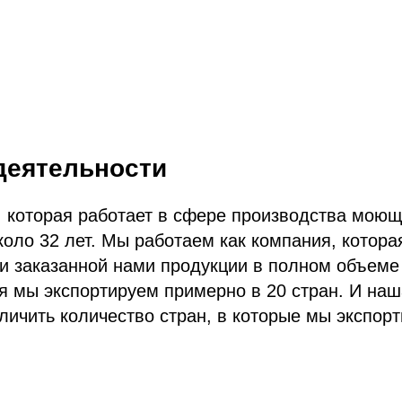
деятельности
 которая работает в сфере производства моющ
коло 32 лет. Мы работаем как компания, котора
и заказанной нами продукции в полном объеме 
 мы экспортируем примерно в 20 стран. И наша
личить количество стран, в которые мы экспорт