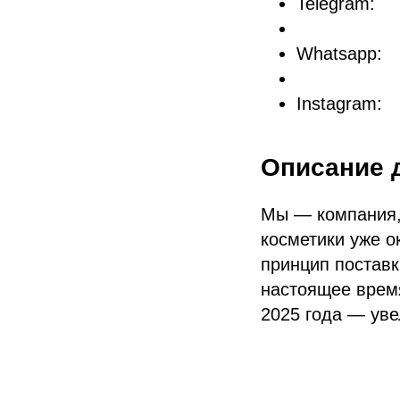
Telegram:
Whatsapp:
Instagram:
Описание 
Мы — компания,
косметики уже о
принцип поставк
настоящее время
2025 года — уве