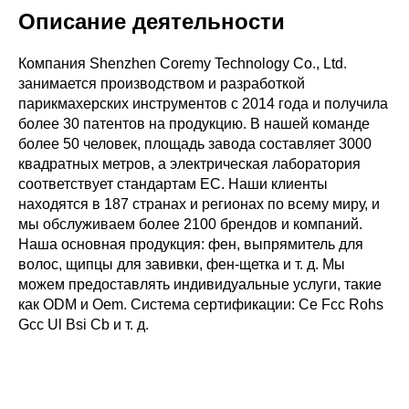
Описание деятельности
Компания Shenzhen Coremy Technology Co., Ltd.
занимается производством и разработкой
парикмахерских инструментов с 2014 года и получила
более 30 патентов на продукцию. В нашей команде
более 50 человек, площадь завода составляет 3000
квадратных метров, а электрическая лаборатория
соответствует стандартам ЕС. Наши клиенты
находятся в 187 странах и регионах по всему миру, и
мы обслуживаем более 2100 брендов и компаний.
Наша основная продукция: фен, выпрямитель для
волос, щипцы для завивки, фен-щетка и т. д. Мы
можем предоставлять индивидуальные услуги, такие
как ODM и Oem. Система сертификации: Ce Fcc Rohs
Gcc Ul Bsi Cb и т. д.