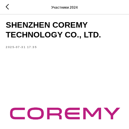
Участники 2024
SHENZHEN COREMY
TECHNOLOGY CO., LTD.
2025-07-31 17:35