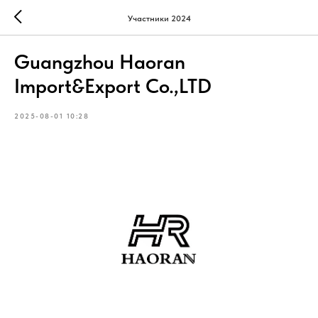
Участники 2024
Guangzhou Haoran
Import&Export Co.,LTD
2025-08-01 10:28