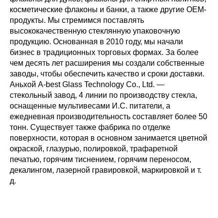
косметические флаконы и банки, а также другие OEM-
продукты. Мы стремимся поставлять
высококачественную стеклянную упаковочную
продукцию. Основанная в 2010 году, мы начали
бизнес в традиционных торговых формах. За более
чем десять лет расширения мы создали собственные
заводы, чтобы обеспечить качество и сроки доставки.
Аньхой A-best Glass Technology Co., Ltd. —
стекольный завод, 4 линии по производству стекла,
оснащенные мультивесами И.С. питатели, а
ежедневная производительность составляет более 50
тонн. Существует также фабрика по отделке
поверхности, которая в основном занимается цветной
окраской, глазурью, полировкой, трафаретной
печатью, горячим тиснением, горячим переносом,
декалингом, лазерной гравировкой, маркировкой и т.
д.