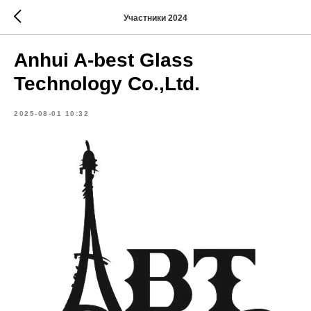
Участники 2024
Anhui A-best Glass
Technology Co.,Ltd.
2025-08-01 10:32