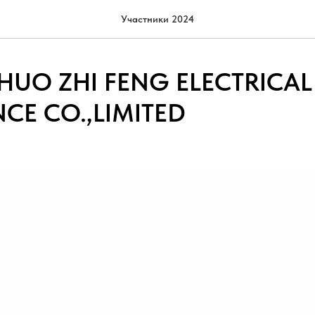
Участники 2024
HUO ZHI FENG ELECTRICAL
CE CO.,LIMITED