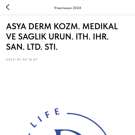
Участники 2024
ASYA DERM KOZM. MEDIKAL
VE SAGLIK URUN. ITH. IHR.
SAN. LTD. STI.
2025-07-30 16:07