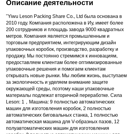
Описание деятельности
"Yiwu Leson Packing Share Co., Ltd была основана в
2010 году. Компания расположена в Иу, имеет более
200 сотрудников и площадь завода 9000 квадратных
метров. Компания является промышленным и
торговым предприятием, интегрирующим дизайн
упаковочных коробок, производство, разработку и
продажу. Мы постоянно стремимся к инновациям,
предоставляем клиентам более оптимизированные
упаковочные решения и помогаем клиентам
открывать новые рынки. Мы любим жизнь, выступаем
за экологичность и уделяем внимание защите
окружающей среды, поэтому наши упаковочные
материалы подлежат вторичной переработке. Сила
Leson: 1，Машина: 9 полностью автоматических
машин для изготовления коробок, 2 полностью
автоматических биговальных станка, 1 полностью
автоматическая машина для V-образных пазов, 12
полуавтоматических машин для изготовления