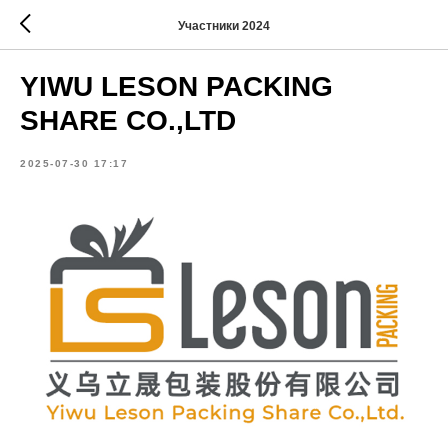
Участники 2024
YIWU LESON PACKING
SHARE CO.,LTD
2025-07-30 17:17