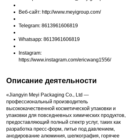
Веб-сайт: http://www.meyigroup.com/
Telegram: 8613961606819
Whatsapp: 8613961606819
Instagram:
https://www.instagram.com/ericwang1556/
Описание деятельности
«Jiangyin Meyi Packaging Co., Ltd —
профессиональный производитель
высококачественной косметической упаковки и
упаковки для повседневных химических продуктов,
предоставляющий полный спектр услуг, таких как
разработка пресс-форм, литье под давлением,
анодирование алюминия, шелкография, горячее