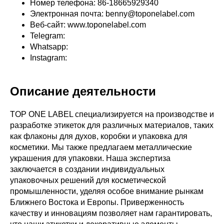
Номер телефона: 86-18665929340
Электронная почта: benny@toponelabel.com
Веб-сайт: www.toponelabel.com
Telegram:
Whatsapp:
Instagram:
Описание деятельности
TOP ONE LABEL специализируется на производстве и
разработке этикеток для различных материалов, таких
как флаконы для духов, коробки и упаковка для
косметики. Мы также предлагаем металлические
украшения для упаковки. Наша экспертиза
заключается в создании индивидуальных
упаковочных решений для косметической
промышленности, уделяя особое внимание рынкам
Ближнего Востока и Европы. Приверженность
качеству и инновациям позволяет нам гарантировать,