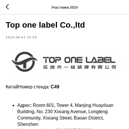
Участники 2024
Top one label Co.,ltd
2025-08-01 10:58
КитайНомер стенда:
C49
Адрес: Room 601, Tower 4, Manjing Huayiluan
Building, No. 230 Xixiang Avenue, Longteng
Community, Xixiang Street, Baoan District,
Shenzhen