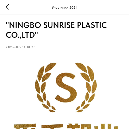
Участники 2024
"NINGBO SUNRISE PLASTIC
CO.,LTD"
2025-07-31 18:20