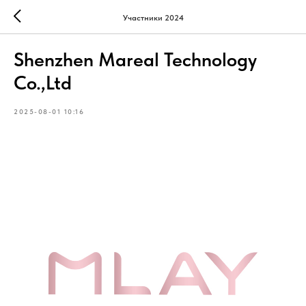
Участники 2024
Shenzhen Mareal Technology
Co.,Ltd
2025-08-01 10:16