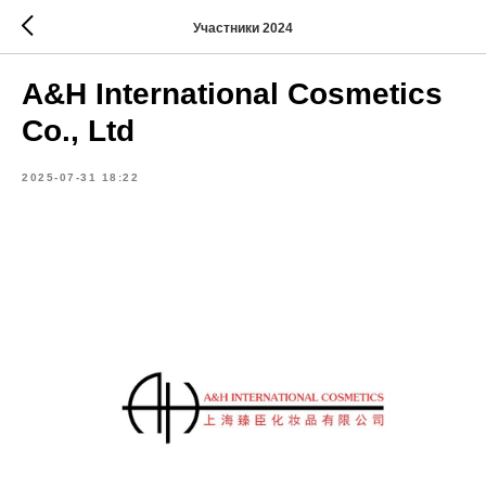
Участники 2024
A&H International Cosmetics
Co., Ltd
2025-07-31 18:22