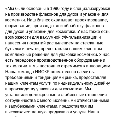
«Мы были основаны в 1990 году и специализируемся
на производстве флаконов для духов и упаковки для
косметики. Наш бизнес охватывает проектирование,
формование, производство и обработку флаконов
для духов и упаковки для косметики. У нас также есть
возможности для вакуумной УФ-гальванизации и
нанесения покрытий распылением на стеклянные
бутылки и печати, предоставляя нашим клиентам
комплексные решения для упаковки косметики. У нас
есть передовое производственное оборудование и
технологии, и мы постоянно стремимся к инновациям.
Наша команда НИОКР внимательно следит за
требованиями и тенденциями рынка, предоставляя
нашим клиентам услуги по индивидуальному дизайну
и производству упаковки для косметики. Мы
установили долгосрочные и стабильные отношения
сотрудничества с многочисленными отечественными
и зарубежными клиентами, предоставляя им
высококачественную продукцию и услуги. Наша