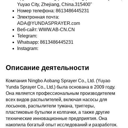
Yuyao City, Zhejiang, China.315400"
Номер телефона: 8613486445231
Электронная почта:
ADA@YUNDASPRAYER.com
Веб-сайт: WWW.AB-CN.CN
Telegram:
Whatsapp: 8613486445231
Instagram:
Описание деятельности
Компания Ningbo Aobang Sprayer Co., Ltd. (Yuyao
Yunda Sprayer Co., Ltd.) была основана в 2009 году.
Она является профессиональным производителем
всех видов распылителей, включая насосы для
лосьонов, распылители тумана, триггеры,
пластиковые бутылки и колпачки, а также другие
технические инновационные предприятия. Она
накопила богатый опыт исследований и разработок.